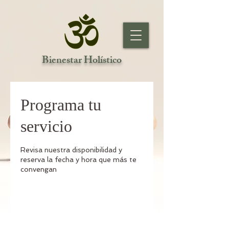
Bienestar Holístico
Programa tu
servicio
Revisa nuestra disponibilidad y
reserva la fecha y hora que más te
convengan