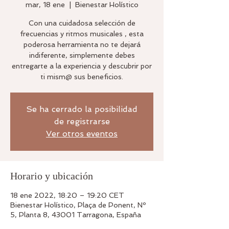
mar, 18 ene
  |  
Bienestar Holístico
Con una cuidadosa selección de
frecuencias y ritmos musicales , esta
poderosa herramienta no te dejará
indiferente, simplemente debes
entregarte a la experiencia y descubrir por
ti mism@ sus beneficios.
Se ha cerrado la posibilidad
de registrarse
Ver otros eventos
Horario y ubicación
18 ene 2022, 18:20 – 19:20 CET
Bienestar Holístico, Plaça de Ponent, Nº
5, Planta 8, 43001 Tarragona, España