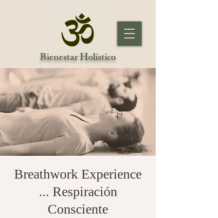
Bienestar Holístico
Breathwork Experience
... Respiración
Consciente