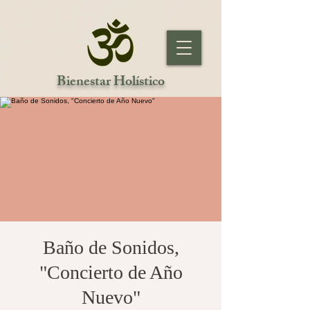
Bienestar Holístico
Baño de Sonidos,
"Concierto de Año
Nuevo"