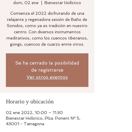
dom, 02 ene
  |  
Bienestar Holístico
Comienza el 2022 disfrutando de una
relajante y regenadora sesión de Baño de
Sonidos, como ya es tradición en nuestro
centro. Con diversos instrumentos
meditativos, como los cuencos tibetanos,
Se ha cerrado la posibilidad
de registrarse
Ver otros eventos
Horario y ubicación
02 ene 2022, 10:00 – 11:30
Bienestar Holístico, Plza. Ponent Nº 5,
43001 - Tarragona