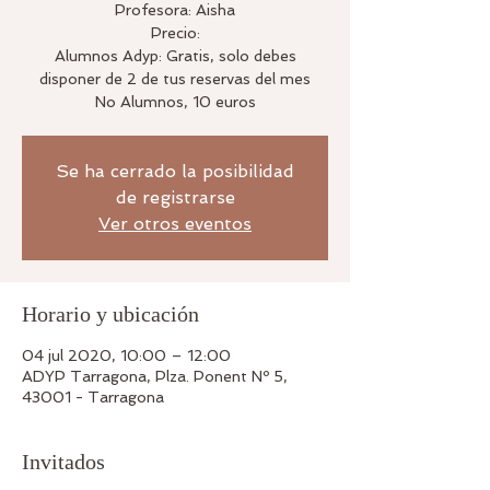
Profesora: Aisha
Precio:
Alumnos Adyp: Gratis, solo debes
disponer de 2 de tus reservas del mes
No Alumnos, 10 euros
Se ha cerrado la posibilidad
de registrarse
Ver otros eventos
Horario y ubicación
04 jul 2020, 10:00 – 12:00
ADYP Tarragona, Plza. Ponent Nº 5,
43001 - Tarragona
Invitados