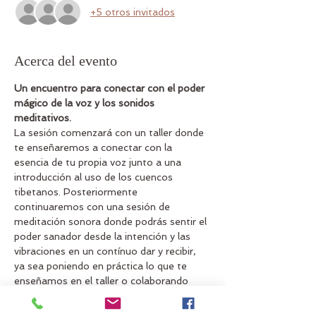
+5 otros invitados
Acerca del evento
Un encuentro para conectar con el poder 
mágico de la voz y los sonidos 
meditativos.
La sesión comenzará con un taller donde 
te enseñaremos a conectar con la 
esencia de tu propia voz junto a una 
introducción al uso de los cuencos 
tibetanos. Posteriormente 
continuaremos con una sesión de 
meditación sonora donde podrás sentir el 
poder sanador desde la intención y las 
vibraciones en un contínuo dar y recibir, 
ya sea poniendo en práctica lo que te 
enseñamos en el taller o colaborando 
activamente si ya tienes experiencia en 
sonoterápia. 