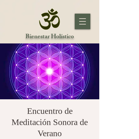
Bienestar Holístico
Encuentro de
Meditación Sonora de
Verano