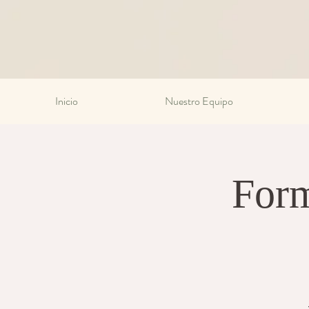
Inicio
Nuestro Equipo
Form