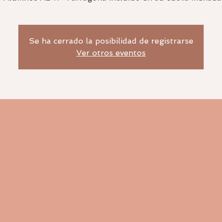
Se ha cerrado la posibilidad de registrarse
Ver otros eventos