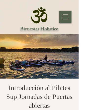
Bienestar Holístico
Introducción al Pilates
Sup Jornadas de Puertas
abiertas