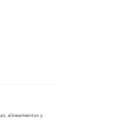
as, alineamientos y