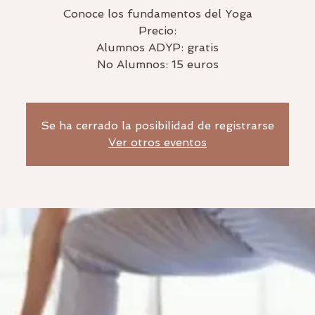
Conoce los fundamentos del Yoga
Precio:
Alumnos ADYP: gratis
No Alumnos: 15 euros
Se ha cerrado la posibilidad de registrarse
Ver otros eventos