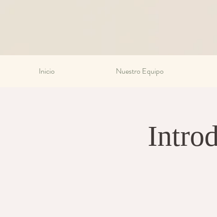
Inicio
Nuestro Equipo
Intro