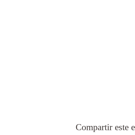
Compartir este 