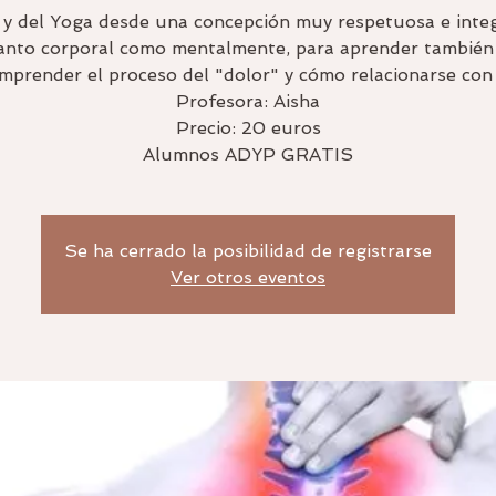
s y del Yoga desde una concepción muy respetuosa e inte
anto corporal como mentalmente, para aprender también
mprender el proceso del "dolor" y cómo relacionarse con 
Profesora: Aisha
Precio: 20 euros
Alumnos ADYP GRATIS
Se ha cerrado la posibilidad de registrarse
Ver otros eventos