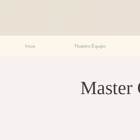
Inicio
Nuestro Equipo
Master 