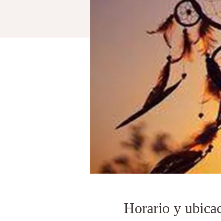
Horario y ubica