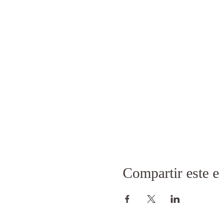
Compartir este 