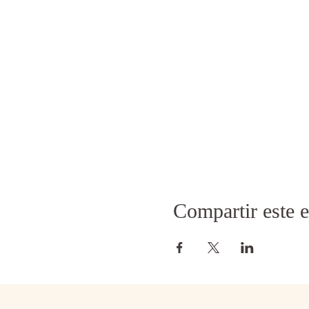
Compartir este 