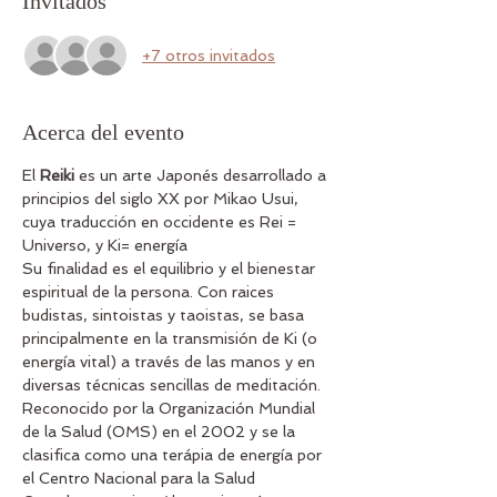
Invitados
+7 otros invitados
Acerca del evento
El 
Reiki
 es un arte Japonés desarrollado a 
principios del siglo XX por Mikao Usui, 
cuya traducción en occidente es Rei = 
Universo, y Ki= energía
Su finalidad es el equilibrio y el bienestar 
espiritual de la persona. Con raices 
budistas, sintoistas y taoistas, se basa 
principalmente en la transmisión de Ki (o 
energía vital) a través de las manos y en 
diversas técnicas sencillas de meditación.
Reconocido por la Organización Mundial 
de la Salud (OMS) en el 2002 y se la 
clasifica como una terápia de energía por 
el Centro Nacional para la Salud 