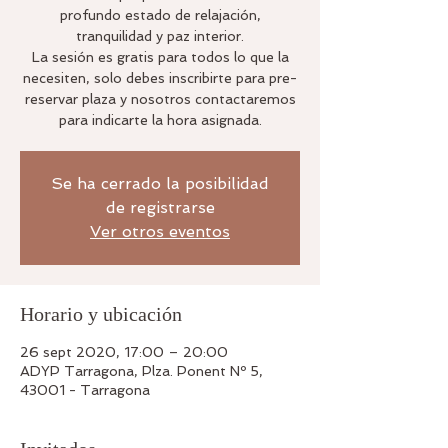
profundo estado de relajación,
tranquilidad y paz interior.
La sesión es gratis para todos lo que la
necesiten, solo debes inscribirte para pre-
reservar plaza y nosotros contactaremos
Se ha cerrado la posibilidad
de registrarse
Ver otros eventos
Horario y ubicación
26 sept 2020, 17:00 – 20:00
ADYP Tarragona, Plza. Ponent Nº 5,
43001 - Tarragona