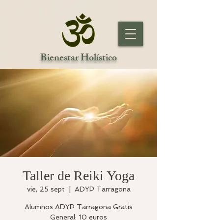
Bienestar Holístico
Taller de Reiki Yoga
vie, 25 sept
  |  
ADYP Tarragona
Alumnos ADYP Tarragona Gratis
General: 10 euros