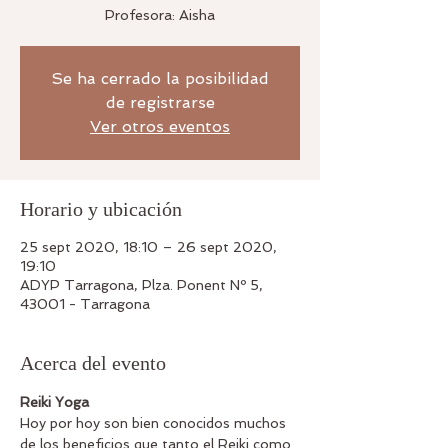
Profesora: Aisha
Se ha cerrado la posibilidad
de registrarse
Ver otros eventos
Horario y ubicación
25 sept 2020, 18:10 – 26 sept 2020,
19:10
ADYP Tarragona, Plza. Ponent Nº 5,
43001 - Tarragona
Acerca del evento
Reiki Yoga
Hoy por hoy son bien conocidos muchos 
de los beneficios que tanto el Reiki como 