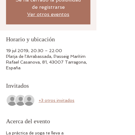
de registrarse
Ver otros eventos
Horario y ubicación
19 jul 2019, 20:30 – 22:00
Platja de l'Arrabassada, Passeig Marítim
Rafael Casanova, 81, 43007 Tarragona,
España
Invitados
+3 otros invitados
Acerca del evento
La práctica de yoga te lleva a 