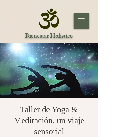
Bienestar Holístico
Taller de Yoga &
Meditación, un viaje
sensorial