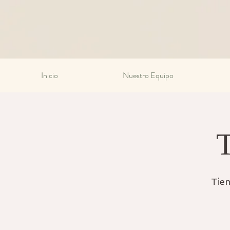
Inicio
Nuestro Equipo
T
Tie