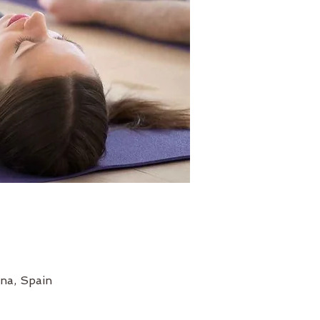
na, Spain