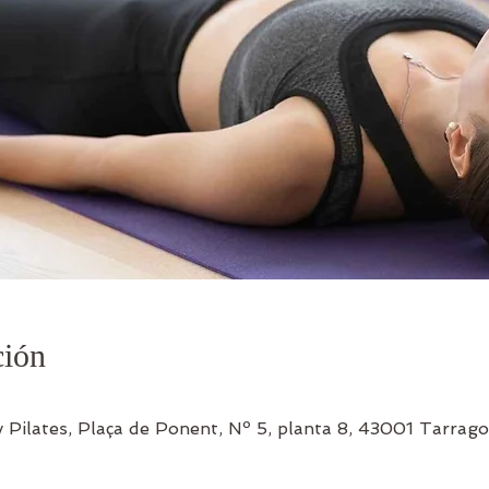
ción
 Pilates, Plaça de Ponent, Nº 5, planta 8, 43001 Tarrago