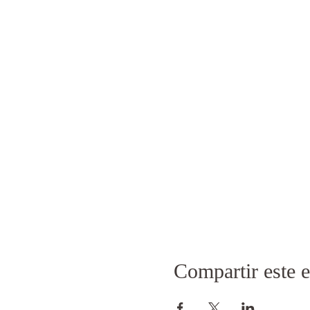
Compartir este 