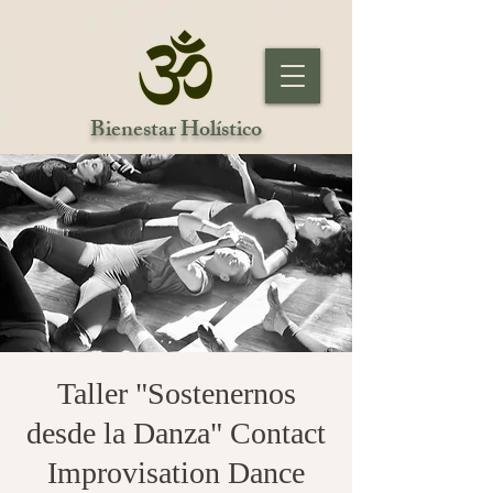
Bienestar Holístico
Taller "Sostenernos
desde la Danza" Contact
Improvisation Dance