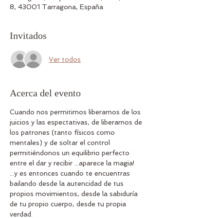
8, 43001 Tarragona, España
Invitados
Ver todos
Acerca del evento
Cuando nos permitimos liberarnos de los 
juicios y las espectativas, de liberarnos de 
los patrones (tanto físicos como 
mentales) y de soltar el control 
permitiéndonos un equilibrio perfecto 
entre el dar y recibir ...aparece la magia! 
...y es entonces cuando te encuentras 
bailando desde la autencidad de tus 
propios movimientos, desde la sabiduría 
de tu propio cuerpo, desde tu propia 
verdad. 