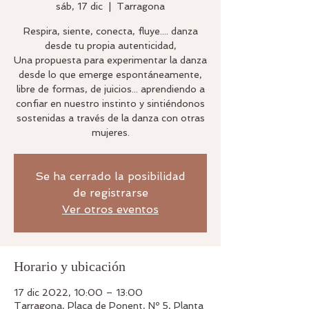
sáb, 17 dic
  |  
Tarragona
Respira, siente, conecta, fluye.... danza
desde tu propia autenticidad,
Una propuesta para experimentar la danza
desde lo que emerge espontáneamente,
libre de formas, de juicios... aprendiendo a
confiar en nuestro instinto y sintiéndonos
sostenidas a través de la danza con otras
Se ha cerrado la posibilidad
de registrarse
Ver otros eventos
Horario y ubicación
17 dic 2022, 10:00 – 13:00
Tarragona, Plaça de Ponent, Nº 5, Planta