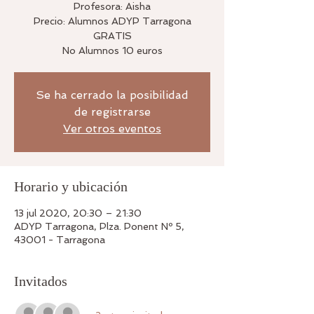
Profesora: Aisha
Precio: Alumnos ADYP Tarragona
GRATIS
No Alumnos 10 euros
Se ha cerrado la posibilidad
de registrarse
Ver otros eventos
Horario y ubicación
13 jul 2020, 20:30 – 21:30
ADYP Tarragona, Plza. Ponent Nº 5,
43001 - Tarragona
Invitados