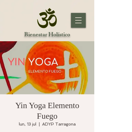
Bienestar Holístico
Yin Yoga Elemento
Fuego
lun, 13 jul
  |  
ADYP Tarragona