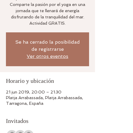
Comparte la pasión por el yoga en una
jornada que te llenará de energía
disfrutando de la tranquilidad del mar.
Actividad GRATIS.
Se ha cerrado la posibilidad
de registrarse
Ver otros eventos
Horario y ubicación
21 jun 2019, 20:00 – 21:30
Platja Arrabassada, Platja Arrabassada,
Tarragona, España
Invitados