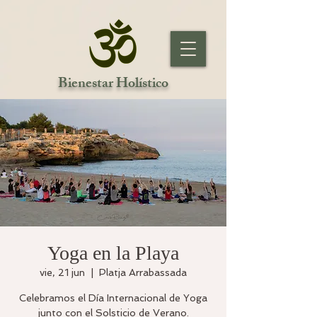
Bienestar Holístico
Yoga en la Playa
vie, 21 jun
  |  
Platja Arrabassada
Celebramos el Día Internacional de Yoga
junto con el Solsticio de Verano.