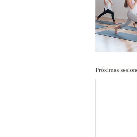
Próximas sesion