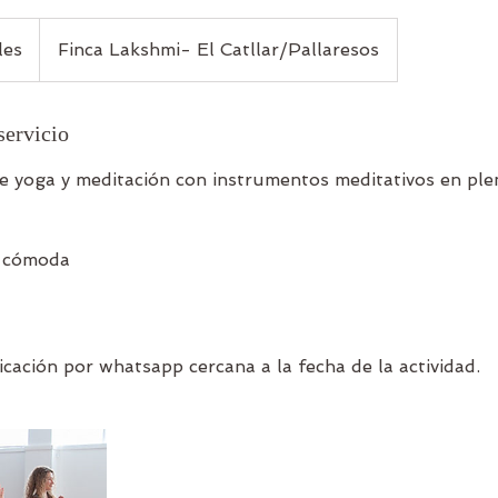
les
Finca Lakshmi- El Catllar/Pallaresos
servicio
de yoga y meditación con instrumentos meditativos en ple
a cómoda
cación por whatsapp cercana a la fecha de la actividad.