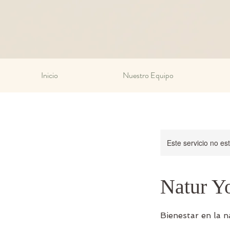
Inicio
Nuestro Equipo
Este servicio no e
Natur Y
Bienestar en la n