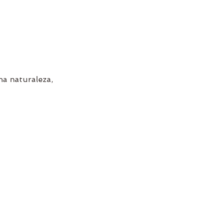
na naturaleza,